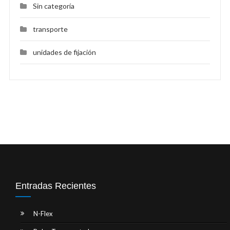
Sin categoría
transporte
unidades de fijación
Entradas Recientes
N-Flex