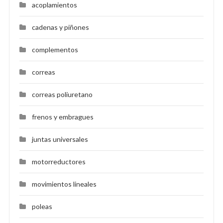
acoplamientos
cadenas y piñones
complementos
correas
correas poliuretano
frenos y embragues
juntas universales
motorreductores
movimientos lineales
poleas