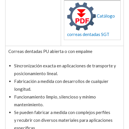
Catálogo
correas dentadas SGT
Correas dentadas PU abierta o con empalme
Sincronización exacta en aplicaciones de transporte y
posicionamiento lineal.
Fabricación a medida con desarrollos de cualquier
longitud.
Funcionamiento limpio, silencioso y mínimo
mantenimiento.
Se pueden fabricar a medida con complejos perfiles
y recubrir con diversos materiales para aplicaciones
específicas.