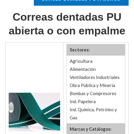
Correas dentadas PU
abierta o con empalme
Sectores:
Agricultura
Alimentación
Ventiladores Industriales
Obra Pública y Minería
Bombas y Compresores
Ind. Papelera
Ind. Química, Petróleo y
Gas
Marcas y Catálogos: