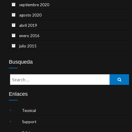
septiembre 2020
agosto 2020
abril 2019
enero 2016
julio 2015
Busqueda
Enlaces
Tecnical
Support