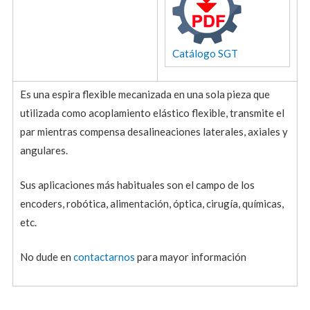
Catálogo SGT
Es una espira flexible mecanizada en una sola pieza que
utilizada como acoplamiento elástico flexible, transmite el
par mientras compensa desalineaciones laterales, axiales y
angulares.
Sus aplicaciones más habituales son el campo de los
encoders, robótica, alimentación, óptica, cirugía, químicas,
etc.
No dude en
contactarnos
para mayor información