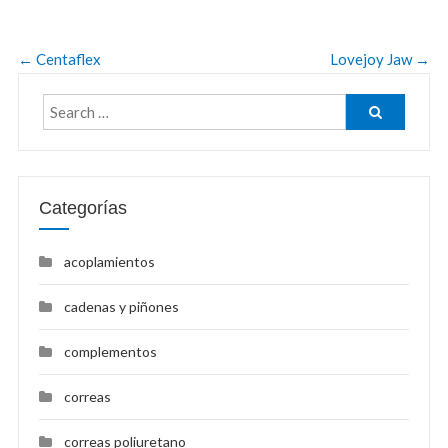
←
Centaflex
Lovejoy Jaw
→
Categorías
acoplamientos
cadenas y piñones
complementos
correas
correas poliuretano