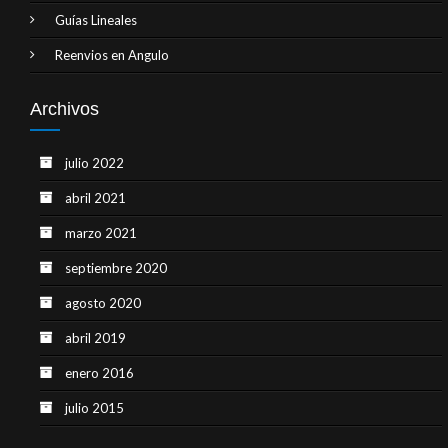
Guías Lineales
Reenvios en Angulo
Archivos
julio 2022
abril 2021
marzo 2021
septiembre 2020
agosto 2020
abril 2019
enero 2016
julio 2015