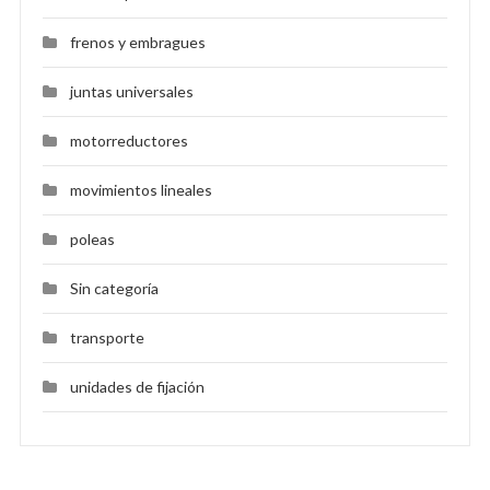
frenos y embragues
juntas universales
motorreductores
movimientos lineales
poleas
Sin categoría
transporte
unidades de fijación