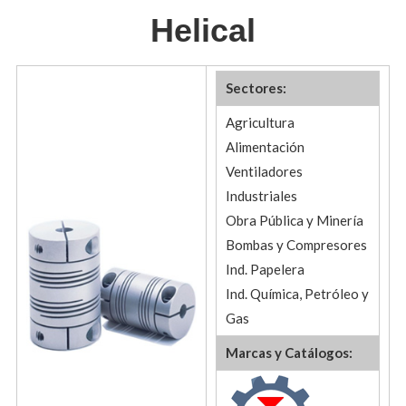
Helical
Sectores:
Agricultura
Alimentación
Ventiladores
Industriales
Obra Pública y Minería
Bombas y Compresores
Ind. Papelera
Ind. Química, Petróleo y
Gas
Marcas y Catálogos: