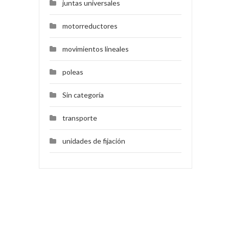
juntas universales
motorreductores
movimientos lineales
poleas
Sin categoría
transporte
unidades de fijación