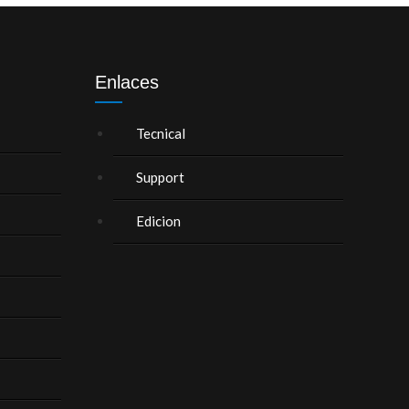
Enlaces
Tecnical
Support
Edicion