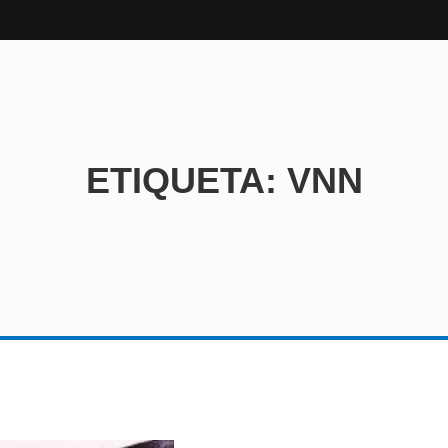
ETIQUETA:
VNN