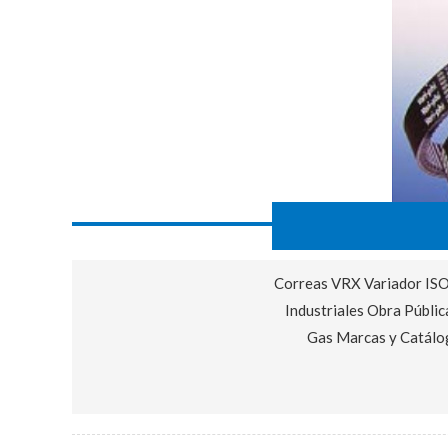
Correas VRX Variador ISO
Industriales Obra Públic
Gas Marcas y Catálo