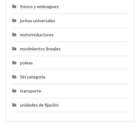
frenos y embragues
juntas universales
motorreductores
movimientos lineales
poleas
Sin categoría
transporte
unidades de fijación