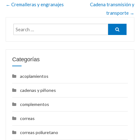
←
Cremalleras y engranajes
Cadena transmisión y
transporte
→
Categorías
acoplamientos
cadenas y piñones
complementos
correas
correas poliuretano