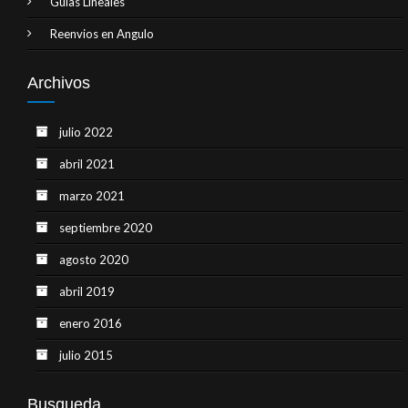
Guías Lineales
Reenvios en Angulo
Archivos
julio 2022
abril 2021
marzo 2021
septiembre 2020
agosto 2020
abril 2019
enero 2016
julio 2015
Busqueda