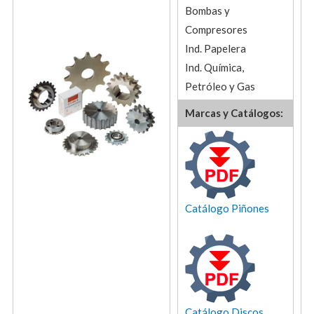
Bombas y
Compresores
Ind. Papelera
Ind. Química,
Petróleo y Gas
Marcas y Catálogos:
Catálogo Piñones
Catálogo Discos