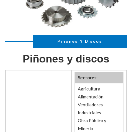
Piñones Y Discos
Piñones y discos
Sectores:
Agricultura
Alimentación
Ventiladores
Industriales
Obra Pública y
Minería