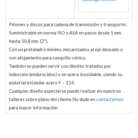
Piñones y discos para cadena de transmisión y transporte.
Suministrable en norma ISO y ASA en pasos desde 5 mm.
hasta 50,8 mm. (2″).
Con un pretaladro mínimo, mecanizados al eje deseado o
con alojamiento para casquillo cónico.
También se pueden servir con dientes tratados por
inducción (endurecidos) o en acero inoxidable, siendo su
material estándar acero F – 114.
Cualquier diseño especial se puede realizar en nuestros
talleres sobre plano del cliente.No dude en
contactarnos
para mayor información